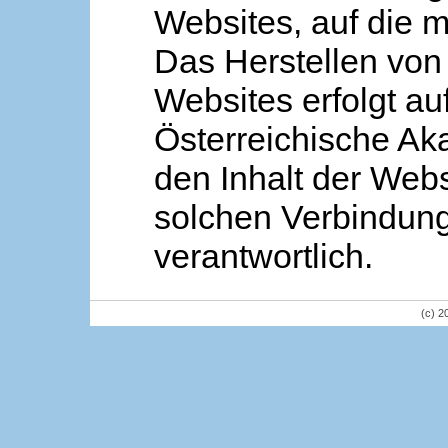
Websites, auf die m
Das Herstellen von
Websites erfolgt au
Österreichische Aka
den Inhalt der Webs
solchen Verbindung 
verantwortlich.
(c) 2