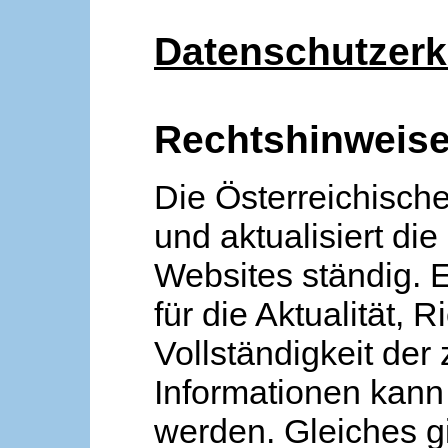
Datenschutzerk
Rechtshinweis
Die Österreichische
und aktualisiert die
Websites ständig. 
für die Aktualität, R
Vollständigkeit der
Informationen kan
werden. Gleiches gi