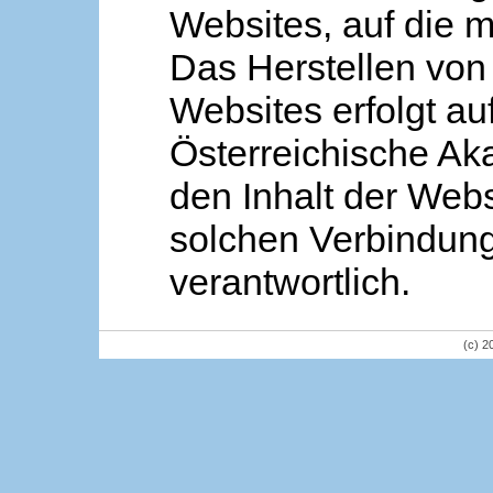
Websites, auf die m
Das Herstellen von
Websites erfolgt au
Österreichische Aka
den Inhalt der Webs
solchen Verbindung 
verantwortlich.
(c) 2