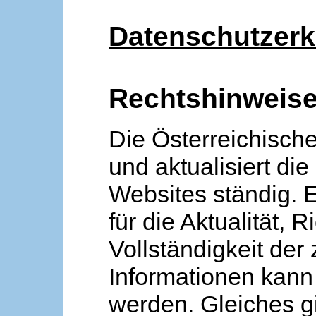
Datenschutzerk
Rechtshinweis
Die Österreichische
und aktualisiert die
Websites ständig. 
für die Aktualität, R
Vollständigkeit der
Informationen kan
werden. Gleiches gi