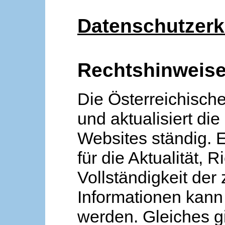
Datenschutzerk
Rechtshinweis
Die Österreichische
und aktualisiert die
Websites ständig. 
für die Aktualität, R
Vollständigkeit der
Informationen kan
werden. Gleiches gi