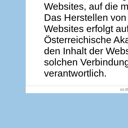
Websites, auf die m
Das Herstellen von
Websites erfolgt au
Österreichische Aka
den Inhalt der Webs
solchen Verbindung 
verantwortlich.
(c) 2