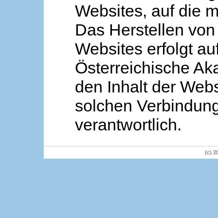
Websites, auf die m
Das Herstellen von
Websites erfolgt au
Österreichische Aka
den Inhalt der Webs
solchen Verbindung 
verantwortlich.
(c) 2