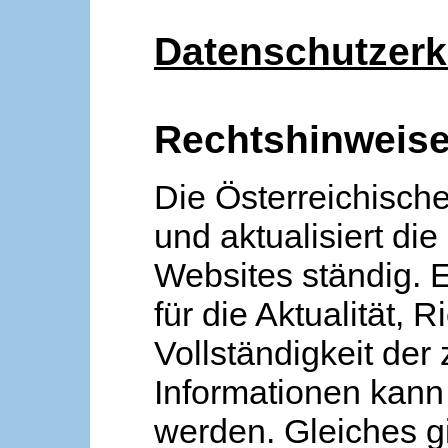
Datenschutzerk
Rechtshinweis
Die Österreichische
und aktualisiert die
Websites ständig. 
für die Aktualität, R
Vollständigkeit der
Informationen kan
werden. Gleiches gi