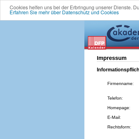
Cookies helfen uns bei der Erbringung unserer Dienste. D
Erfahren Sie mehr über Datenschutz und Cookies
Impressum
Informationspflic
Firmenname:
Telefon:
Homepage:
E-Mail:
Rechtsform: