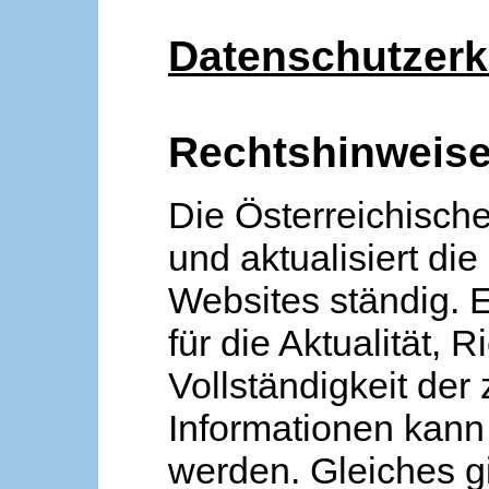
Datenschutzerk
Rechtshinweis
Die Österreichische
und aktualisiert die
Websites ständig. 
für die Aktualität, R
Vollständigkeit der
Informationen kan
werden. Gleiches gi