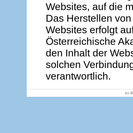
Websites, auf die m
Das Herstellen von
Websites erfolgt au
Österreichische Aka
den Inhalt der Webs
solchen Verbindung 
verantwortlich.
(c) 2