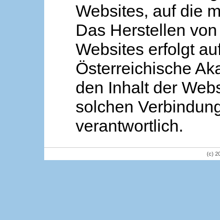
Websites, auf die m
Das Herstellen von
Websites erfolgt au
Österreichische Aka
den Inhalt der Webs
solchen Verbindung 
verantwortlich.
(c) 2