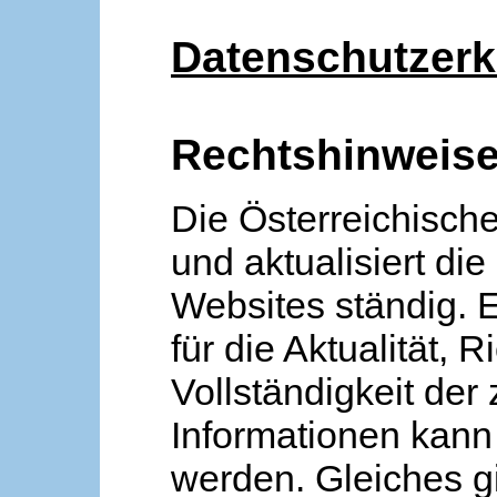
Datenschutzerk
Rechtshinweis
Die Österreichische
und aktualisiert die
Websites ständig. 
für die Aktualität, R
Vollständigkeit der
Informationen kan
werden. Gleiches gi