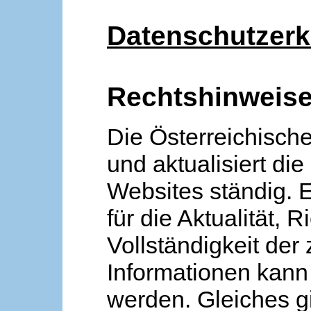
Datenschutzerk
Rechtshinweis
Die Österreichische
und aktualisiert die
Websites ständig. 
für die Aktualität, R
Vollständigkeit der
Informationen kan
werden. Gleiches gi