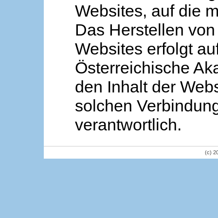
Websites, auf die m
Das Herstellen von
Websites erfolgt au
Österreichische Aka
den Inhalt der Webs
solchen Verbindung 
verantwortlich.
(c) 2