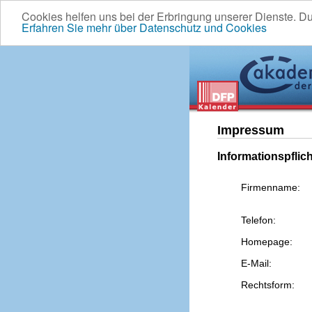
Cookies helfen uns bei der Erbringung unserer Dienste. D
Erfahren Sie mehr über Datenschutz und Cookies
Impressum
Informationspflic
Firmenname:
Telefon:
Homepage:
E-Mail:
Rechtsform: