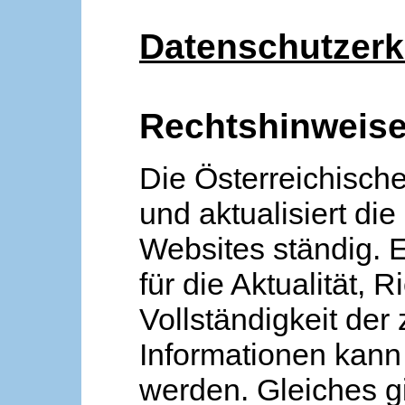
Datenschutzerk
Rechtshinweis
Die Österreichische
und aktualisiert die
Websites ständig. 
für die Aktualität, R
Vollständigkeit der
Informationen kan
werden. Gleiches gi