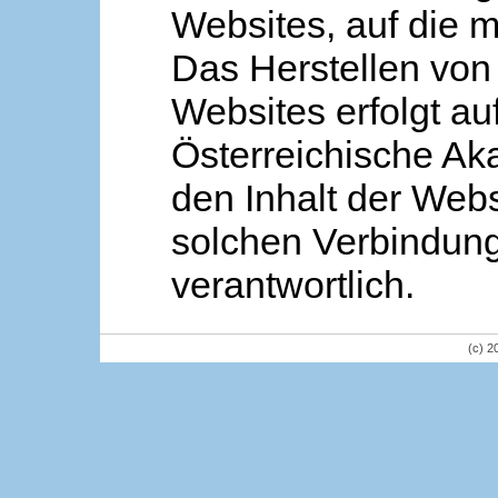
Websites, auf die m
Das Herstellen von
Websites erfolgt au
Österreichische Aka
den Inhalt der Webs
solchen Verbindung 
verantwortlich.
(c) 2