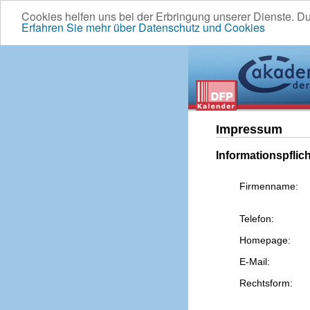
Cookies helfen uns bei der Erbringung unserer Dienste. D
Erfahren Sie mehr über Datenschutz und Cookies
Impressum
Informationspflic
Firmenname:
Telefon:
Homepage:
E-Mail:
Rechtsform: