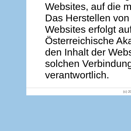
Websites, auf die m
Das Herstellen von
Websites erfolgt au
Österreichische Aka
den Inhalt der Webs
solchen Verbindung 
verantwortlich.
(c) 2