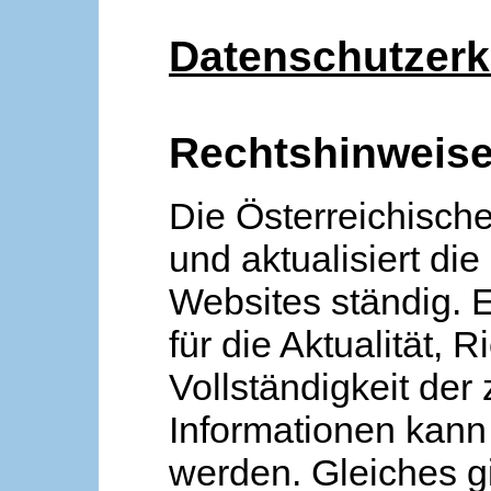
Datenschutzerk
Rechtshinweis
Die Österreichische
und aktualisiert die
Websites ständig. 
für die Aktualität, R
Vollständigkeit der
Informationen kan
werden. Gleiches gi