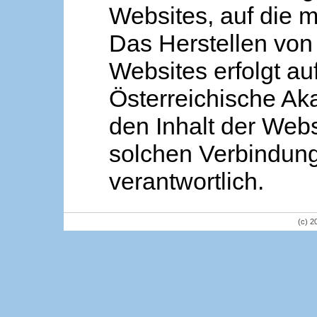
Websites, auf die m
Das Herstellen von
Websites erfolgt au
Österreichische Aka
den Inhalt der Webs
solchen Verbindung 
verantwortlich.
(c) 2