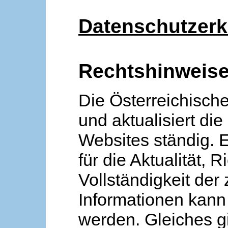
Datenschutzerk
Rechtshinweis
Die Österreichische
und aktualisiert die
Websites ständig. 
für die Aktualität, R
Vollständigkeit der
Informationen kan
werden. Gleiches gi