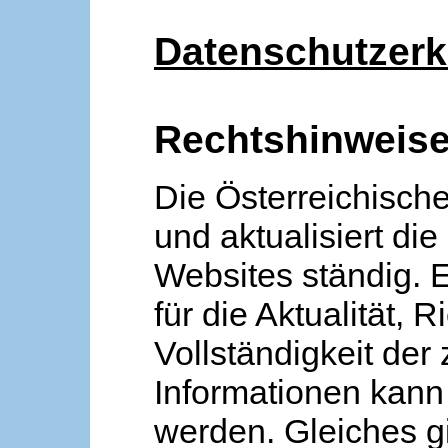
Datenschutzerk
Rechtshinweis
Die Österreichische
und aktualisiert die
Websites ständig. 
für die Aktualität, R
Vollständigkeit der
Informationen kan
werden. Gleiches gi