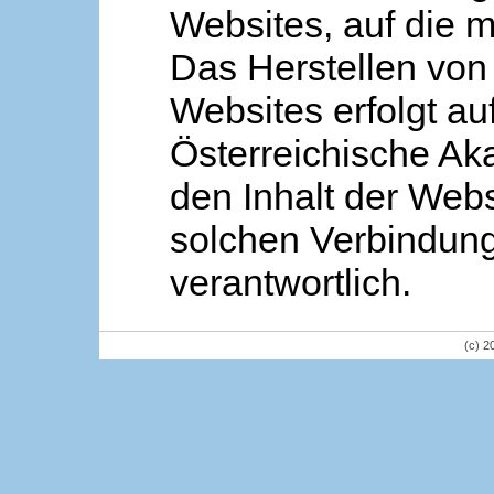
Websites, auf die m
Das Herstellen von
Websites erfolgt au
Österreichische Aka
den Inhalt der Webs
solchen Verbindung 
verantwortlich.
(c) 2