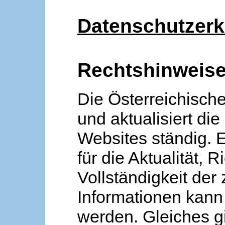
Datenschutzerk
Rechtshinweis
Die Österreichische
und aktualisiert die
Websites ständig. 
für die Aktualität, R
Vollständigkeit der
Informationen kan
werden. Gleiches gi