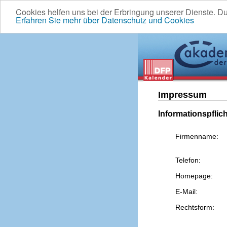
Cookies helfen uns bei der Erbringung unserer Dienste. D
Erfahren Sie mehr über Datenschutz und Cookies
Impressum
Informationspflic
Firmenname:
Telefon:
Homepage:
E-Mail:
Rechtsform: