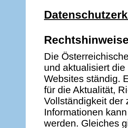
Datenschutzerk
Rechtshinweis
Die Österreichische
und aktualisiert die
Websites ständig. 
für die Aktualität, R
Vollständigkeit der
Informationen kan
werden. Gleiches gi