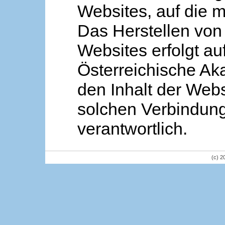
Websites, auf die m
Das Herstellen von
Websites erfolgt au
Österreichische Aka
den Inhalt der Webs
solchen Verbindung 
verantwortlich.
(c) 2