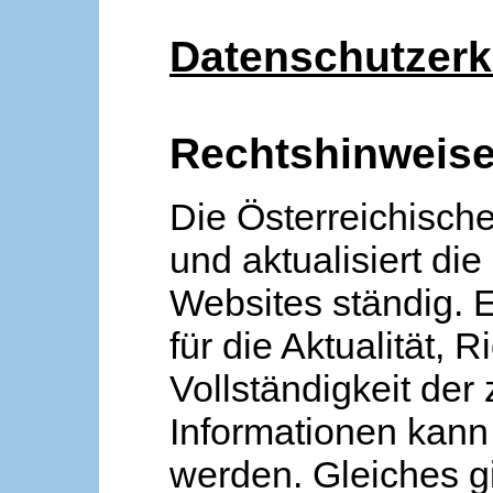
Datenschutzerk
Rechtshinweis
Die Österreichische
und aktualisiert die
Websites ständig. 
für die Aktualität, R
Vollständigkeit der
Informationen kan
werden. Gleiches gi