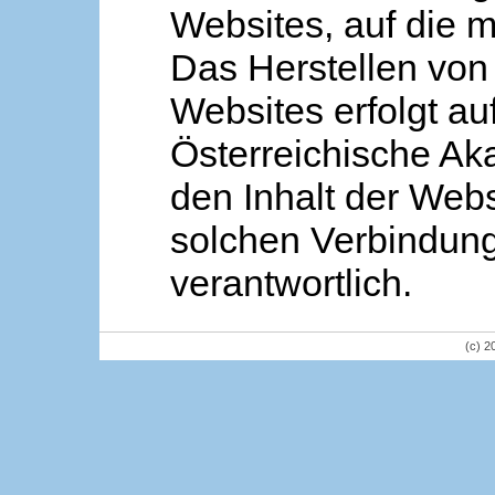
Websites, auf die m
Das Herstellen von
Websites erfolgt au
Österreichische Aka
den Inhalt der Webs
solchen Verbindung 
verantwortlich.
(c) 2