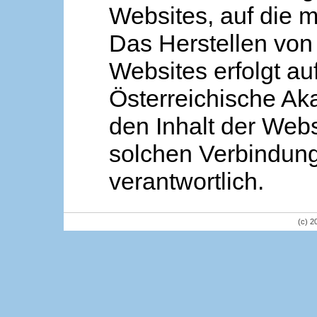
Websites, auf die m
Das Herstellen von
Websites erfolgt au
Österreichische Aka
den Inhalt der Webs
solchen Verbindung 
verantwortlich.
(c) 2