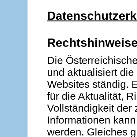
Datenschutzerk
Rechtshinweis
Die Österreichische
und aktualisiert die
Websites ständig. 
für die Aktualität, R
Vollständigkeit der
Informationen kan
werden. Gleiches gi