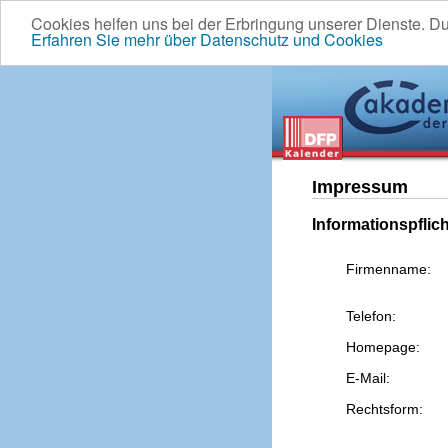
Cookies helfen uns bei der Erbringung unserer Dienste. D
Erfahren Sie mehr über Datenschutz und Cookies
Impressum
Informationspflic
Firmenname:
Telefon:
Homepage:
E-Mail:
Rechtsform: