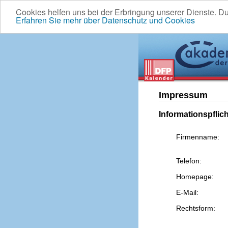
Cookies helfen uns bei der Erbringung unserer Dienste. D
Erfahren Sie mehr über Datenschutz und Cookies
Impressum
Informationspflic
Firmenname:
Telefon:
Homepage:
E-Mail:
Rechtsform: