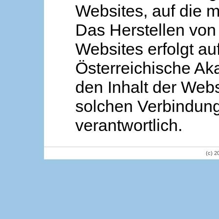
Websites, auf die m
Das Herstellen von
Websites erfolgt au
Österreichische Aka
den Inhalt der Webs
solchen Verbindung 
verantwortlich.
(c) 2