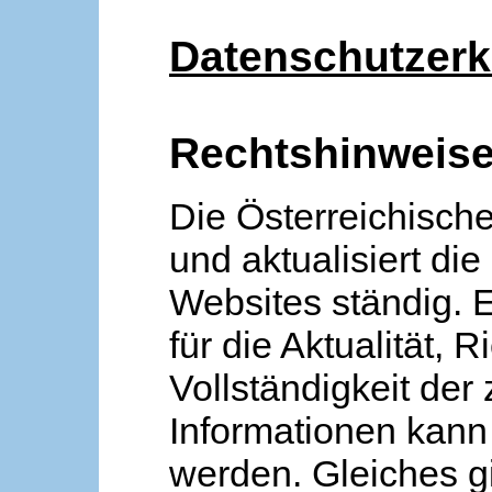
Datenschutzerk
Rechtshinweis
Die Österreichische
und aktualisiert die
Websites ständig. 
für die Aktualität, R
Vollständigkeit der
Informationen kan
werden. Gleiches gi