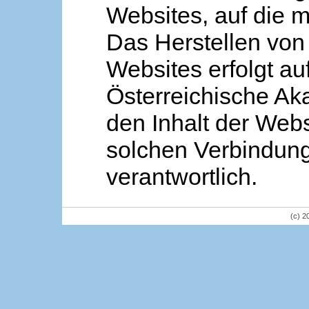
Websites, auf die m
Das Herstellen von
Websites erfolgt au
Österreichische Aka
den Inhalt der Webs
solchen Verbindung 
verantwortlich.
(c) 2