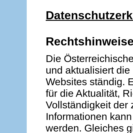
Datenschutzerk
Rechtshinweis
Die Österreichische
und aktualisiert die
Websites ständig. 
für die Aktualität, R
Vollständigkeit der
Informationen kan
werden. Gleiches gi