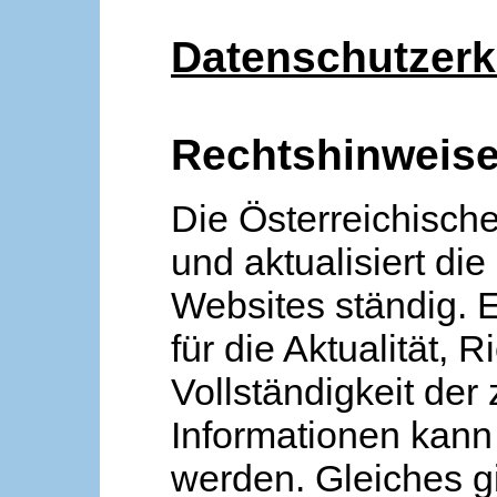
Datenschutzerk
Rechtshinweis
Die Österreichische
und aktualisiert die
Websites ständig. 
für die Aktualität, R
Vollständigkeit der
Informationen kan
werden. Gleiches gi