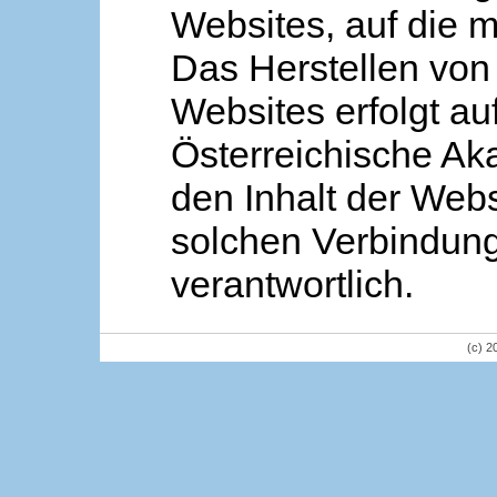
Websites, auf die m
Das Herstellen von
Websites erfolgt au
Österreichische Aka
den Inhalt der Webs
solchen Verbindung 
verantwortlich.
(c) 2