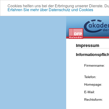
Cookies helfen uns bei der Erbringung unserer Dienste. D
Erfahren Sie mehr über Datenschutz und Cookies
Impressum
Informationspflic
Firmenname:
Telefon:
Homepage:
E-Mail:
Rechtsform: