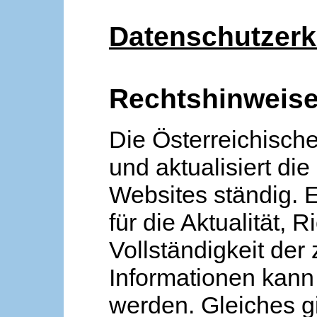
Datenschutzerk
Rechtshinweis
Die Österreichische
und aktualisiert die
Websites ständig. 
für die Aktualität, R
Vollständigkeit der
Informationen kan
werden. Gleiches gi