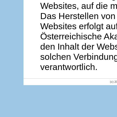
Websites, auf die m
Das Herstellen von
Websites erfolgt au
Österreichische Aka
den Inhalt der Webs
solchen Verbindung 
verantwortlich.
(c) 2