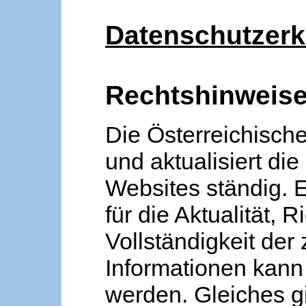
Datenschutzerk
Rechtshinweis
Die Österreichische
und aktualisiert die
Websites ständig. 
für die Aktualität, R
Vollständigkeit der
Informationen kan
werden. Gleiches gi