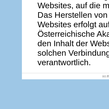
Websites, auf die m
Das Herstellen von
Websites erfolgt au
Österreichische Aka
den Inhalt der Webs
solchen Verbindung 
verantwortlich.
(c) 2