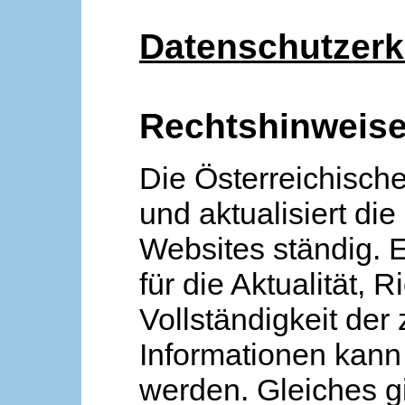
Datenschutzerk
Rechtshinweis
Die Österreichische
und aktualisiert die
Websites ständig. 
für die Aktualität, R
Vollständigkeit der
Informationen kan
werden. Gleiches gi