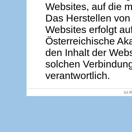
Websites, auf die m
Das Herstellen von
Websites erfolgt au
Österreichische Aka
den Inhalt der Webs
solchen Verbindung 
verantwortlich.
(c) 2