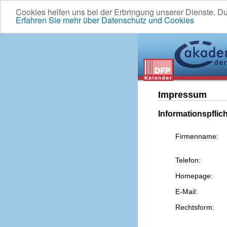
Cookies helfen uns bei der Erbringung unserer Dienste. D
Erfahren Sie mehr über Datenschutz und Cookies
Impressum
Informationspflic
Firmenname:
Telefon:
Homepage:
E-Mail:
Rechtsform: