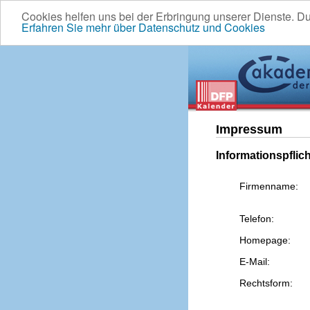
Cookies helfen uns bei der Erbringung unserer Dienste. D
Erfahren Sie mehr über Datenschutz und Cookies
Impressum
Informationspflic
Firmenname:
Telefon:
Homepage:
E-Mail:
Rechtsform: