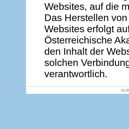
Websites, auf die m
Das Herstellen von
Websites erfolgt au
Österreichische Aka
den Inhalt der Webs
solchen Verbindung 
verantwortlich.
(c) 2