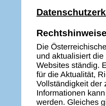
Datenschutzerk
Rechtshinweis
Die Österreichische
und aktualisiert die
Websites ständig. 
für die Aktualität, R
Vollständigkeit der
Informationen kan
werden. Gleiches gi