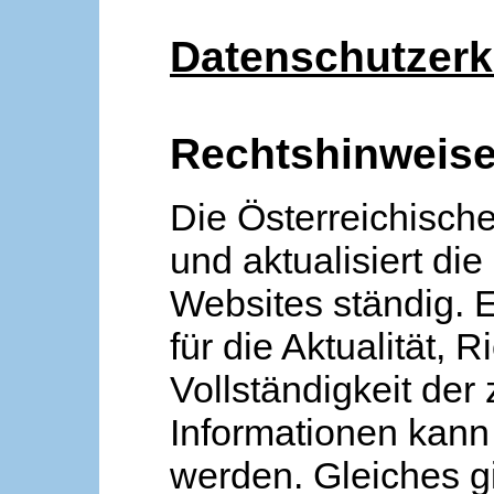
Datenschutzerk
Rechtshinweis
Die Österreichische
und aktualisiert die
Websites ständig. 
für die Aktualität, R
Vollständigkeit der
Informationen kan
werden. Gleiches gi