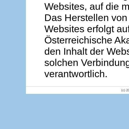
Websites, auf die m
Das Herstellen von
Websites erfolgt au
Österreichische Aka
den Inhalt der Webs
solchen Verbindung 
verantwortlich.
(c) 2