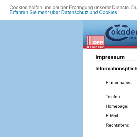
Cookies helfen uns bei der Erbringung unserer Dienste. D
Erfahren Sie mehr über Datenschutz und Cookies
Impressum
Informationspflic
Firmenname:
Telefon:
Homepage:
E-Mail:
Rechtsform: