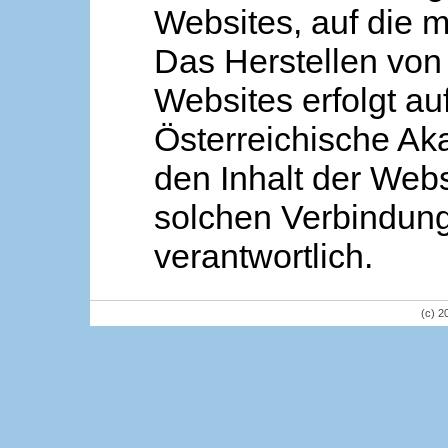
Websites, auf die m
Das Herstellen von
Websites erfolgt au
Österreichische Aka
den Inhalt der Webs
solchen Verbindung 
verantwortlich.
(c) 2