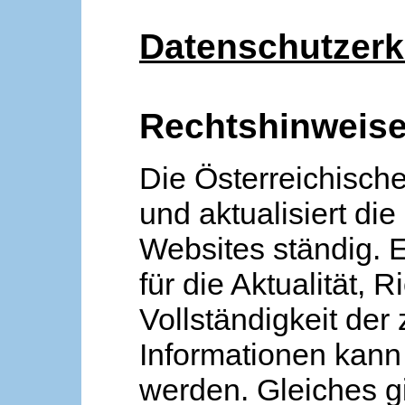
Datenschutzerk
Rechtshinweis
Die Österreichische
und aktualisiert die
Websites ständig. 
für die Aktualität, R
Vollständigkeit der
Informationen kan
werden. Gleiches gi