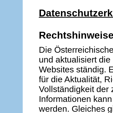
Datenschutzerk
Rechtshinweis
Die Österreichische
und aktualisiert die
Websites ständig. 
für die Aktualität, R
Vollständigkeit der
Informationen kan
werden. Gleiches gi