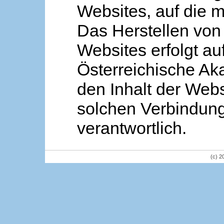
Websites, auf die m
Das Herstellen von
Websites erfolgt au
Österreichische Aka
den Inhalt der Webs
solchen Verbindung 
verantwortlich.
(c) 2