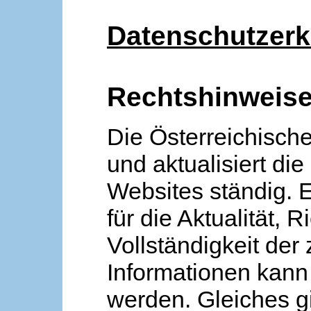
Datenschutzerk
Rechtshinweis
Die Österreichische
und aktualisiert die
Websites ständig. 
für die Aktualität, R
Vollständigkeit der
Informationen kan
werden. Gleiches gi