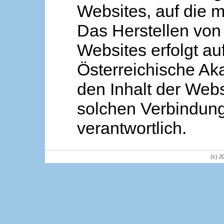
Websites, auf die m
Das Herstellen von
Websites erfolgt au
Österreichische Aka
den Inhalt der Webs
solchen Verbindung 
verantwortlich.
(c) 2