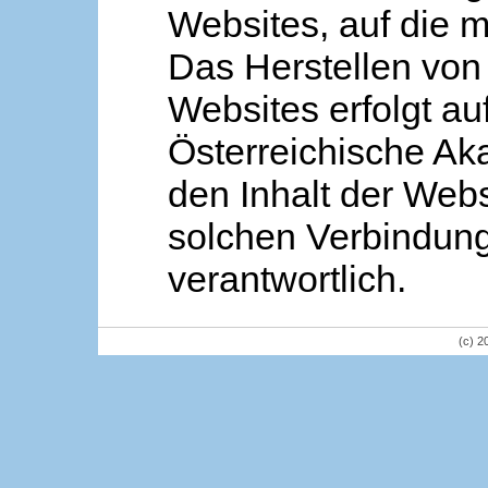
Websites, auf die m
Das Herstellen von
Websites erfolgt au
Österreichische Aka
den Inhalt der Webs
solchen Verbindung 
verantwortlich.
(c) 2