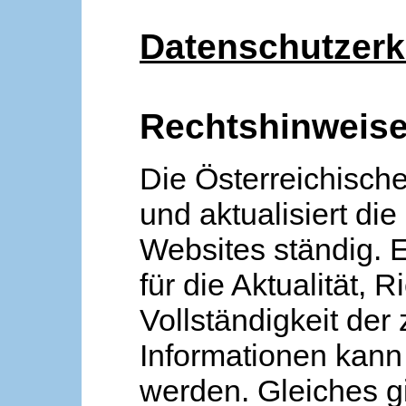
Datenschutzerk
Rechtshinweis
Die Österreichische
und aktualisiert die
Websites ständig. 
für die Aktualität, R
Vollständigkeit der
Informationen kan
werden. Gleiches gi