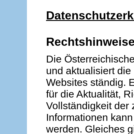
Datenschutzerk
Rechtshinweis
Die Österreichische
und aktualisiert die
Websites ständig. 
für die Aktualität, R
Vollständigkeit der
Informationen kan
werden. Gleiches gi