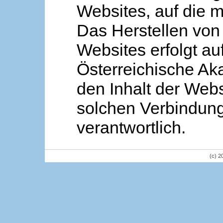
Websites, auf die m
Das Herstellen von
Websites erfolgt au
Österreichische Aka
den Inhalt der Webs
solchen Verbindung 
verantwortlich.
(c) 2