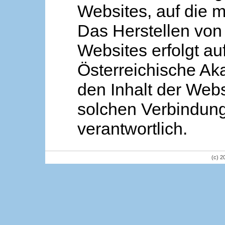
Websites, auf die m
Das Herstellen von
Websites erfolgt au
Österreichische Aka
den Inhalt der Webs
solchen Verbindung 
verantwortlich.
(c) 2