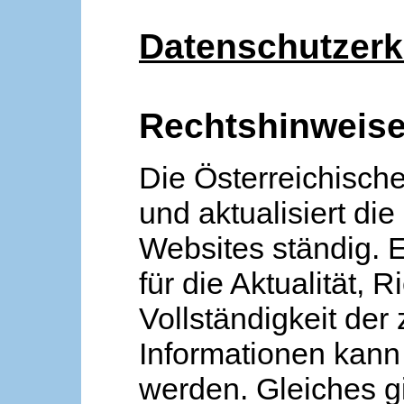
Datenschutzerk
Rechtshinweis
Die Österreichische
und aktualisiert die
Websites ständig. 
für die Aktualität, R
Vollständigkeit der
Informationen kan
werden. Gleiches gi