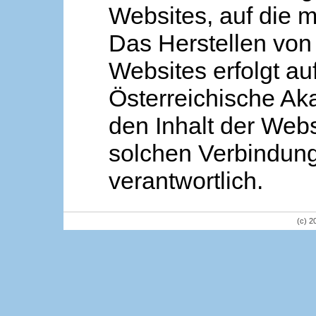
Websites, auf die m
Das Herstellen von
Websites erfolgt au
Österreichische Aka
den Inhalt der Webs
solchen Verbindung 
verantwortlich.
(c) 2