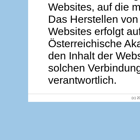
Websites, auf die m
Das Herstellen von
Websites erfolgt au
Österreichische Aka
den Inhalt der Webs
solchen Verbindung 
verantwortlich.
(c) 2