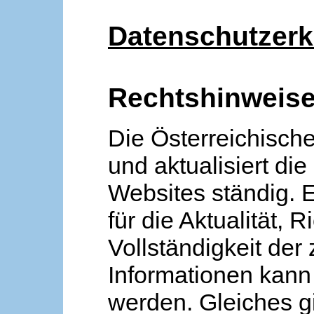
Datenschutzerk
Rechtshinweis
Die Österreichische
und aktualisiert die
Websites ständig. 
für die Aktualität, R
Vollständigkeit der
Informationen kan
werden. Gleiches gi