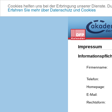
Cookies helfen uns bei der Erbringung unserer Dienste. D
Erfahren Sie mehr über Datenschutz und Cookies
Impressum
Informationspflic
Firmenname:
Telefon:
Homepage:
E-Mail:
Rechtsform: