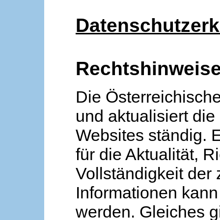
Datenschutzerk
Rechtshinweis
Die Österreichische
und aktualisiert die
Websites ständig. 
für die Aktualität, R
Vollständigkeit der
Informationen kan
werden. Gleiches gi