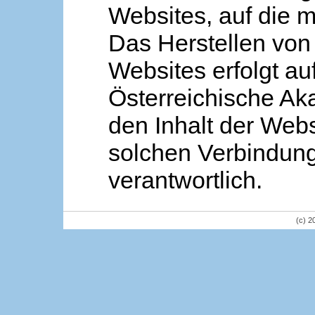
Websites, auf die m
Das Herstellen von
Websites erfolgt au
Österreichische Aka
den Inhalt der Webs
solchen Verbindung 
verantwortlich.
(c) 2