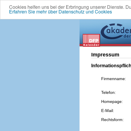
Cookies helfen uns bei der Erbringung unserer Dienste. D
Erfahren Sie mehr über Datenschutz und Cookies
Impressum
Informationspflic
Firmenname:
Telefon:
Homepage:
E-Mail:
Rechtsform: