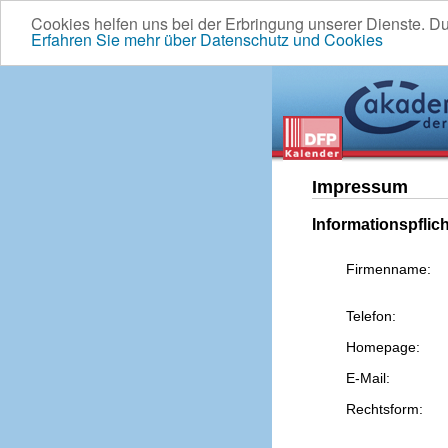
Cookies helfen uns bei der Erbringung unserer Dienste. D
Erfahren Sie mehr über Datenschutz und Cookies
Impressum
Informationspflic
Firmenname:
Telefon:
Homepage:
E-Mail:
Rechtsform: