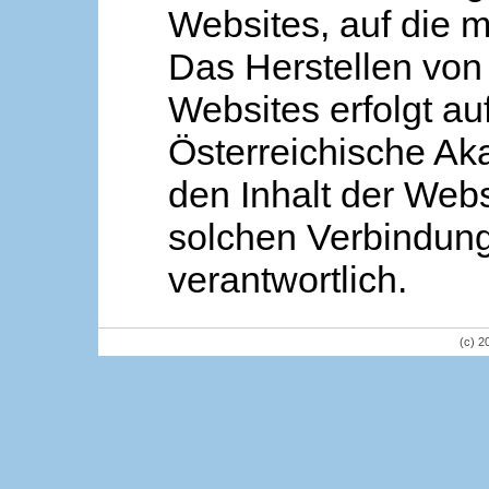
Websites, auf die m
Das Herstellen von
Websites erfolgt au
Österreichische Aka
den Inhalt der Webs
solchen Verbindung 
verantwortlich.
(c) 2