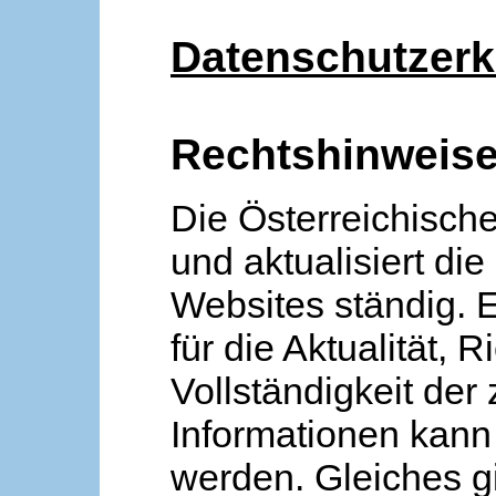
Datenschutzerk
Rechtshinweis
Die Österreichische
und aktualisiert die
Websites ständig. 
für die Aktualität, R
Vollständigkeit der
Informationen kan
werden. Gleiches gi