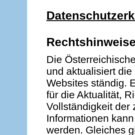
Datenschutzerk
Rechtshinweis
Die Österreichische
und aktualisiert die
Websites ständig. 
für die Aktualität, R
Vollständigkeit der
Informationen kan
werden. Gleiches gi