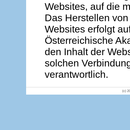
Websites, auf die m
Das Herstellen von
Websites erfolgt au
Österreichische Aka
den Inhalt der Webs
solchen Verbindung 
verantwortlich.
(c) 2