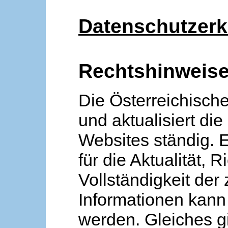
Datenschutzerk
Rechtshinweis
Die Österreichische
und aktualisiert die
Websites ständig. 
für die Aktualität, R
Vollständigkeit der
Informationen kan
werden. Gleiches gi