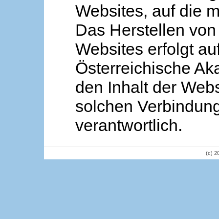
Websites, auf die m
Das Herstellen von
Websites erfolgt au
Österreichische Aka
den Inhalt der Webs
solchen Verbindung 
verantwortlich.
(c) 2