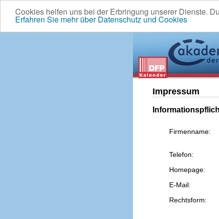
Cookies helfen uns bei der Erbringung unserer Dienste. D
Erfahren Sie mehr über Datenschutz und Cookies
Impressum
Informationspflic
Firmenname:
Telefon:
Homepage:
E-Mail:
Rechtsform: