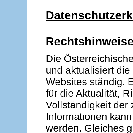
Datenschutzerk
Rechtshinweis
Die Österreichische
und aktualisiert die
Websites ständig. 
für die Aktualität, R
Vollständigkeit der
Informationen kan
werden. Gleiches gi