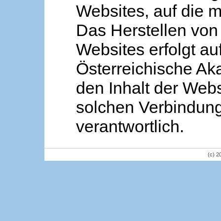
Websites, auf die m
Das Herstellen von
Websites erfolgt au
Österreichische Aka
den Inhalt der Webs
solchen Verbindung 
verantwortlich.
(c) 2